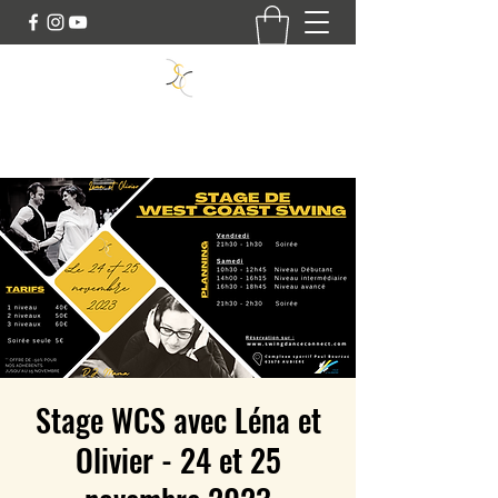
SWING DANCE CONNECT
Stage WCS avec Léna et
Olivier - 24 et 25