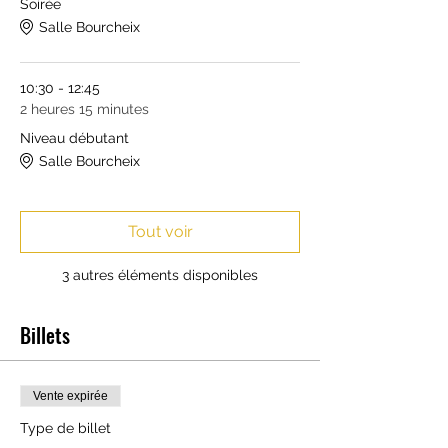
Soirée
Salle Bourcheix
10:30 - 12:45
2 heures 15 minutes
Niveau débutant
Salle Bourcheix
Tout voir
3 autres éléments disponibles
Billets
Vente expirée
Type de billet