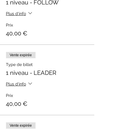
1 niveau - FOLLOW
Plus d'info
Prix
40,00 €
Vente expirée
Type de billet
1 niveau - LEADER
Plus d'info
Prix
40,00 €
Vente expirée