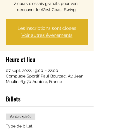
2 cours d’essais gratuits pour venir
découvrir le West Coast Swing.
Les inscriptions sont closes
Voir autres événements
Heure et lieu
07 sept. 2022, 19:00 – 22:00
Complexe Sportif Paul Bourzac, Av. Jean
Moulin, 63170 Aubière, France
Billets
Vente expirée
Type de billet