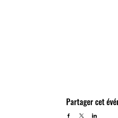
Partager cet év