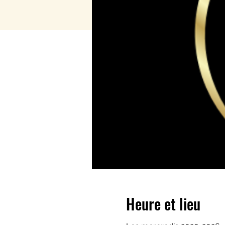
Heure et lieu