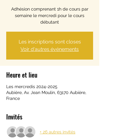
Adhésion comprenant 1h de cours par
semaine le mercredi pour le cours
débutant
Les inscriptions sont closes
Voir d'autres événements
Heure et lieu
Les mercredis 2024-2025
Aubière, Av. Jean Moulin, 63170 Aubière,
France
Invités
+ 26 autres invités