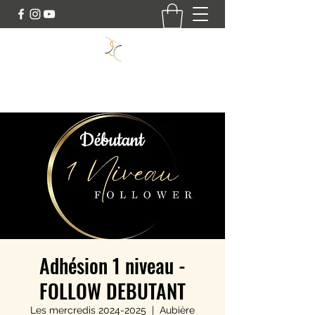
SWING DANCE CONNECT
Adhésion 1 niveau -
FOLLOW DEBUTANT
Les mercredis 2024-2025
  |  
Aubière